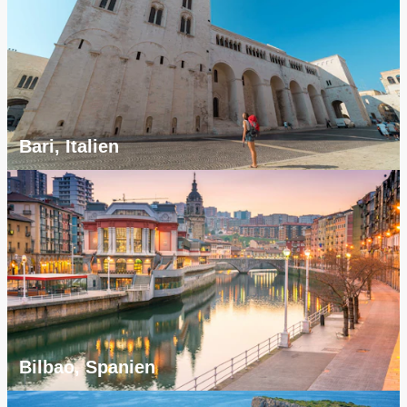
Bari, Italien
Bilbao, Spanien