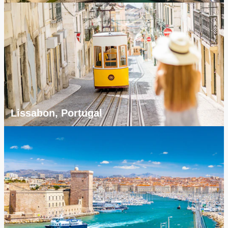
Lissabon, Portugal