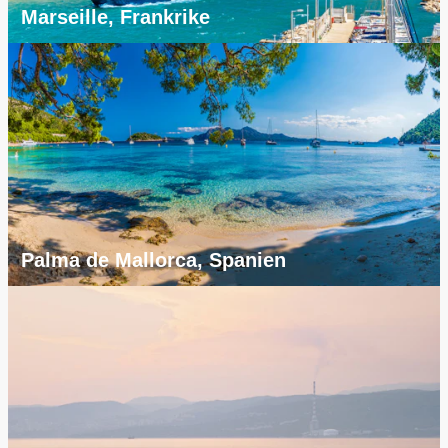
Marseille, Frankrike
Palma de Mallorca, Spanien