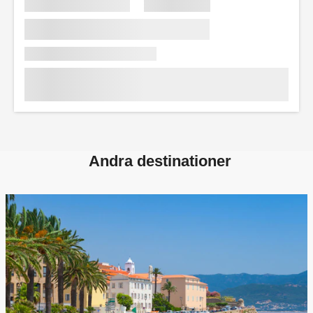
Andra destinationer