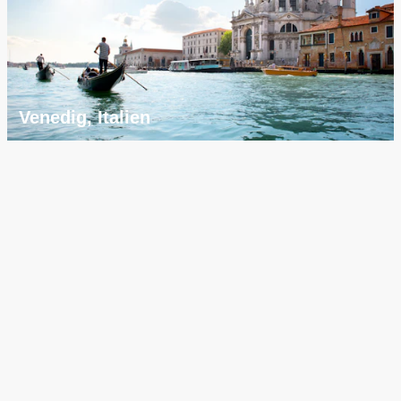
Venedig, Italien