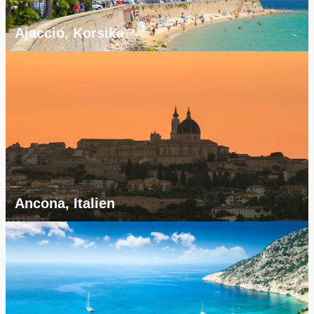
Ajaccio, Korsika
Ancona, Italien