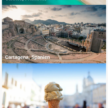
Cartagena, Spanien