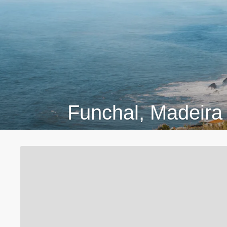
Funchal, Madeira