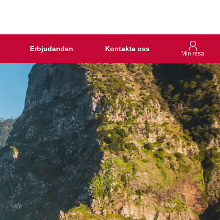
Erbjudanden
Kontakta oss
Min resa