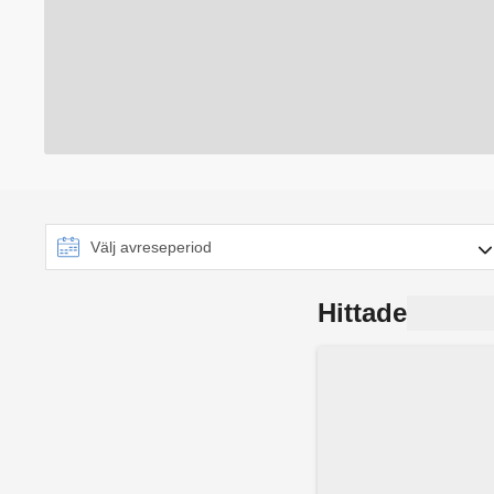
Hittade