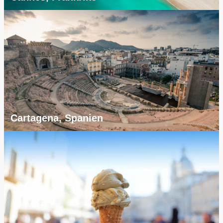
Cartagena, Spanien