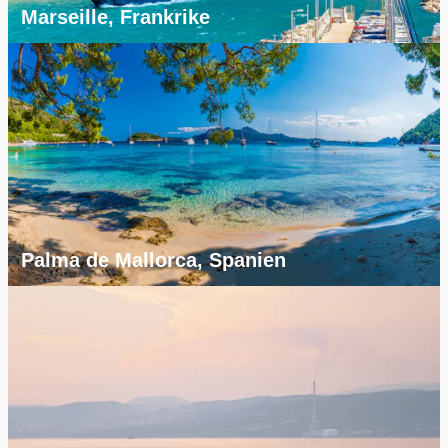
Marseille, Frankrike
Palma de Mallorca, Spanien