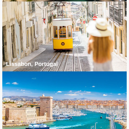
Lissabon, Portugal