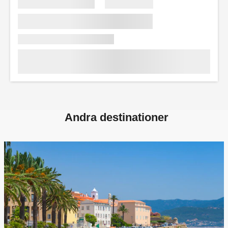
Andra destinationer