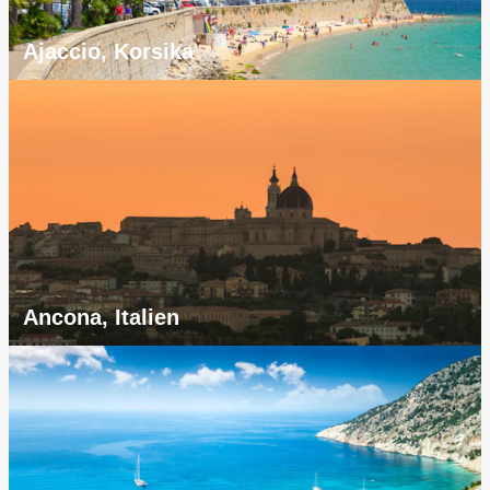
Ajaccio, Korsika
Ancona, Italien