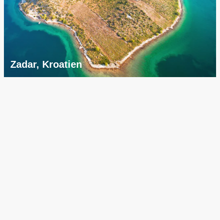
Zadar, Kroatien