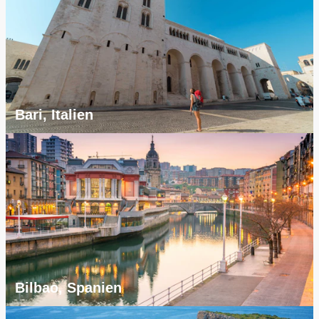
Bari, Italien
Bilbao, Spanien