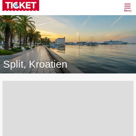
Meny
Split, Kroatien