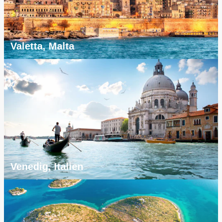
Valetta, Malta
Venedig, Italien