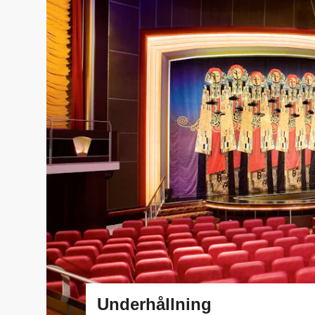
Underhållning