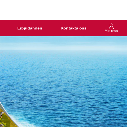
Erbjudanden
Kontakta oss
Min resa