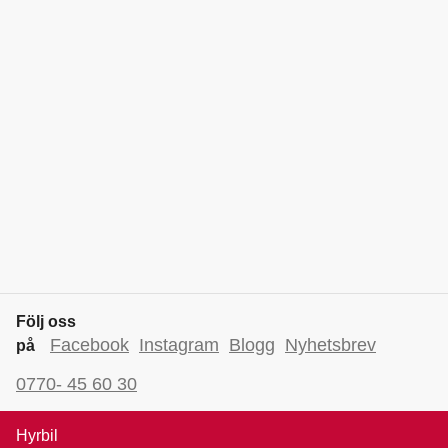
Följ oss
Facebook
Instagram
Blogg
Nyhetsbrev
på
0770- 45 60 30
Hyrbil