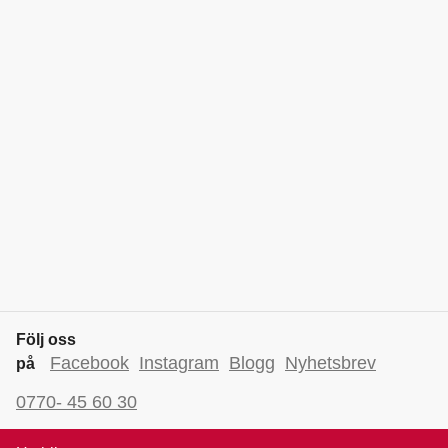
Följ oss
Facebook
Instagram
Blogg
Nyhetsbrev
på
0770- 45 60 30