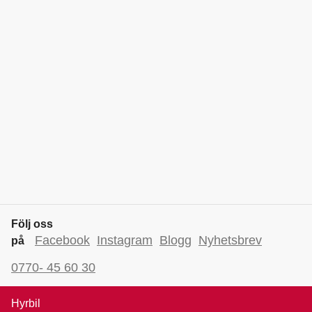
Följ oss
Facebook
Instagram
Blogg
Nyhetsbrev
på
0770- 45 60 30
Hyrbil