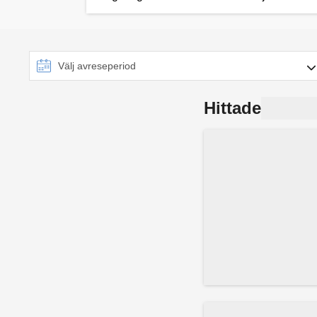
Hittade