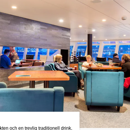
ikten och en trevlig traditionell drink.