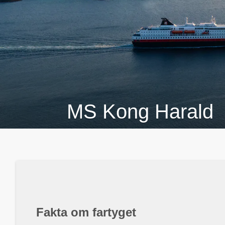
MS Kong Harald
Fakta om fartyget