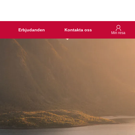
Erbjudanden
Kontakta oss
Min resa