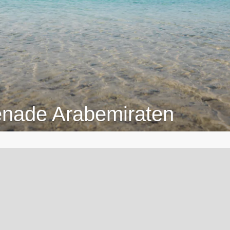
renade Arabemiraten