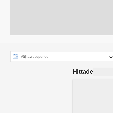
Hittade