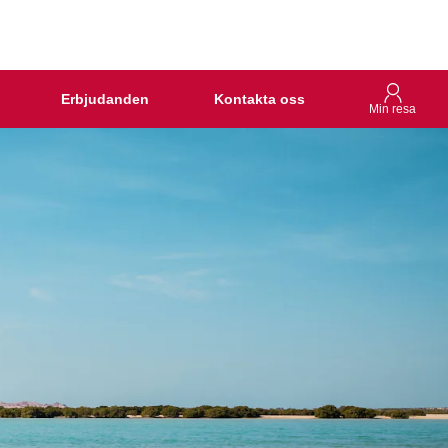
Erbjudanden
Kontakta oss
Min resa