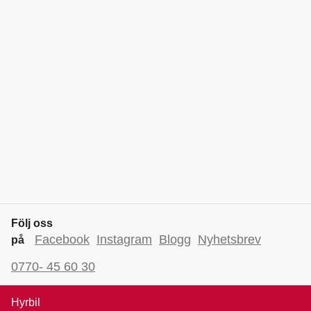
Följ oss
Facebook
Instagram
Blogg
Nyhetsbrev
på
0770- 45 60 30
Hyrbil